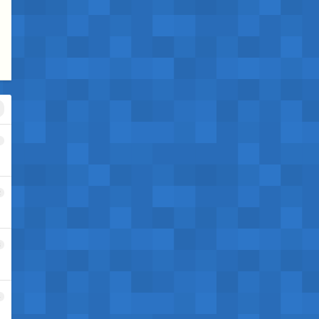
1
2
3
4