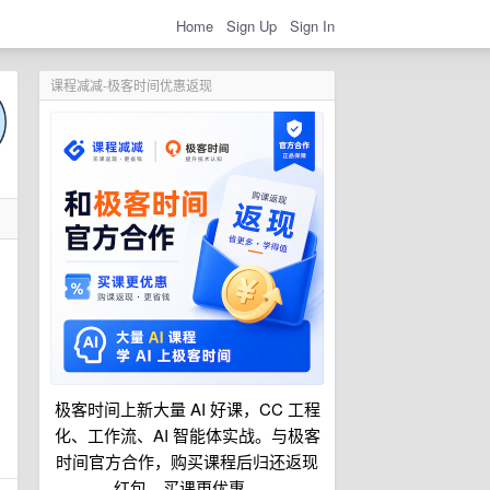
Home
Sign Up
Sign In
课程减减-极客时间优惠返现
极客时间上新大量 AI 好课，CC 工程
化、工作流、AI 智能体实战。与极客
时间官方合作，购买课程后归还返现
红包，买课更优惠。