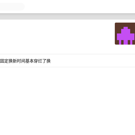
有固定换新时间基本穿烂了换