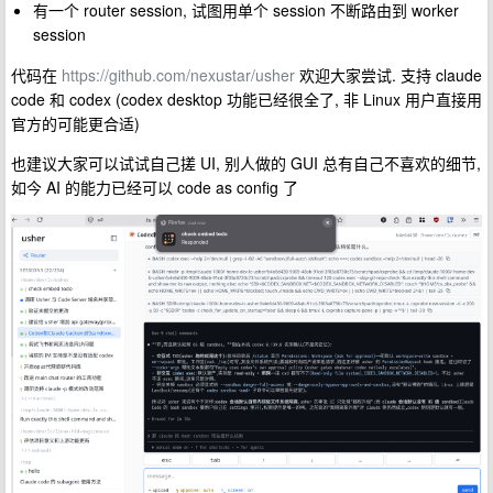
有一个 router session, 试图用单个 session 不断路由到 worker
session
代码在
https://github.com/nexustar/usher
欢迎大家尝试. 支持 claude
code 和 codex (codex desktop 功能已经很全了, 非 Linux 用户直接用
官方的可能更合适)
也建议大家可以试试自己搓 UI, 别人做的 GUI 总有自己不喜欢的细节,
如今 AI 的能力已经可以 code as config 了