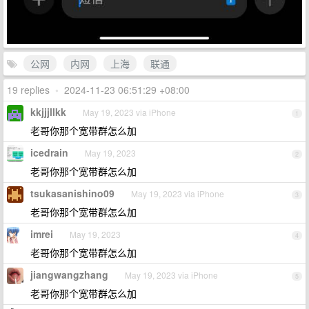
公网
内网
上海
联通
19 replies
•
2024-11-23 06:51:29 +08:00
kkjjjllkk
May 19, 2023 via iPhone
1
老哥你那个宽带群怎么加
icedrain
May 19, 2023
2
老哥你那个宽带群怎么加
tsukasanishino09
May 19, 2023 via iPhone
3
老哥你那个宽带群怎么加
imrei
May 19, 2023
4
老哥你那个宽带群怎么加
jiangwangzhang
May 19, 2023 via iPhone
5
老哥你那个宽带群怎么加