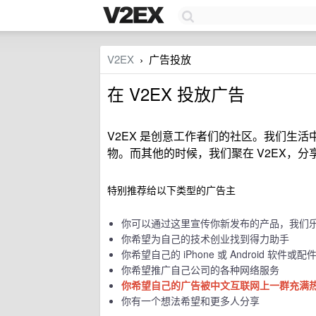
V2EX
广告投放
›
在 V2EX 投放广告
V2EX 是创意工作者们的社区。我们生
物。而其他的时候，我们聚在 V2EX，
特别推荐给以下类型的广告主
你可以通过这里宣传你新发布的产品，我们
你希望为自己的技术创业找到得力助手
你希望自己的 iPhone 或 Android 软
你希望推广自己公司的各种网络服务
你希望自己的广告被中文互联网上一群充满
你有一个想法希望和更多人分享