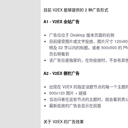
目前 V2EX 能够提供的 2 种广告形式
A1 - V2EX 全站广告
广告位位于 Desktop 版本页面的右侧
目前接受图片或文字投放，图片尺寸 120x90
明及 32 字以内的标题。或者 500x500 的
页右侧看到
该广告位是独家的，在你投放时，不会有其
A2 - V2EX 侧栏广告
出现在 V2EX 的指定话题节点的每一个主题
500x120 图片 + 链接
当访问者在这些节点的主题时，就会看到贵
最新投放的广告会显示在前面
关于 V2EX 的广告效果