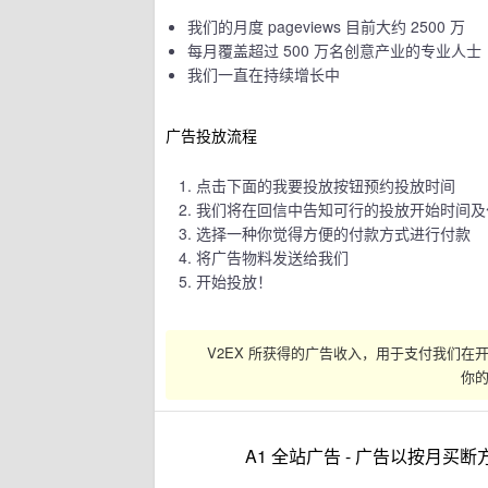
我们的月度 pageviews 目前大约 2500 万
每月覆盖超过 500 万名创意产业的专业人士
我们一直在持续增长中
广告投放流程
点击下面的我要投放按钮预约投放时间
我们将在回信中告知可行的投放开始时间及
选择一种你觉得方便的付款方式进行付款
将广告物料发送给我们
开始投放！
V2EX 所获得的广告收入，用于支付我们
你
A1 全站广告 - 广告以按月买断方