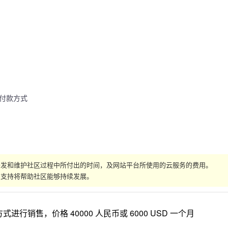
付款方式
在开发和维护社区过程中所付出的时间，及网站平台所使用的云服务的费用。
的支持将帮助社区能够持续发展。
式进行销售，价格 40000 人民币或 6000 USD 一个月