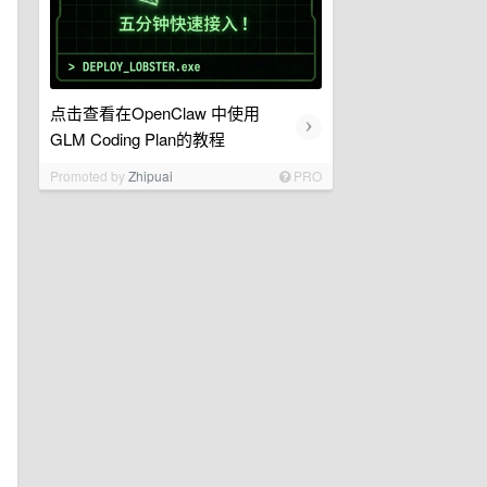
点击查看在OpenClaw 中使用
›
GLM Coding Plan的教程
Promoted by
Zhipuai
PRO