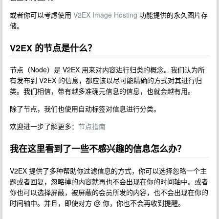
或者你可以考虑使用
V2EX Image Hosting
功能提供的永久图片存
储。
V2EX 的节点是什么？
节点（Node）是 V2EX 用来对内容进行归类的概念。我们认为所
有发布到 V2EX 的信息，都应该以尽可能精确的方式对其进行归
类。我们相信，带有越多准确元信息的信息，也就会越有用。
除了节点，我们也使用自动标签对信息进行分类。
欢迎进一步了解更多：
节点指南
我在这里看到了一些不感兴趣的信息怎么办？
V2EX 提供了多种帮助你过滤信息的方式，你可以选择忽略一个主
题或者回复，忽略掉的内容就再也不会出现在你的时间轴中。或者
你也可以选择屏蔽，被屏蔽的会员所发的内容，也不会出现在你的
时间轴中。并且，即使对方 @ 你，你也不会再收到提醒。