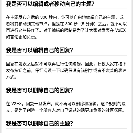
我是否可以编辑或者移动自己的主题？
在主题发布之后的 300 秒内，你可以自由地编辑自己的主题，或
者将其移动到其他节点。但是在 300 秒（5 分钟）之后，就不可以
再进行这些操作了。对于编辑的限制是为了让大家对发表在 V2EX
的言论更加负责。
我是否可以编辑自己的回复？
回复在发表之后就不可以再进行任何编辑。因此，建议大家在按下
发布按钮之前，仔细阅读一下以确保没有错别字或者不友善的表达
方式。
我是否可以删除自己的回复？
在 V2EX，回复一旦发布，就不再可以删除和编辑。这个规则的设
立，是为了创造一个所有人对自己说过的话更加负责的社区氛围。
我是否可以删除自己的主题？