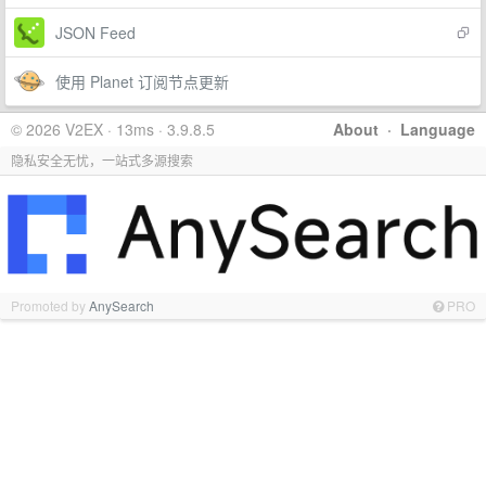
JSON Feed
使用 Planet 订阅节点更新
© 2026 V2EX · 13ms · 3.9.8.5
About
·
Language
隐私安全无忧，一站式多源搜索
Promoted by
AnySearch
PRO