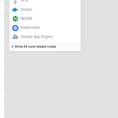
Show 54 more related nodes