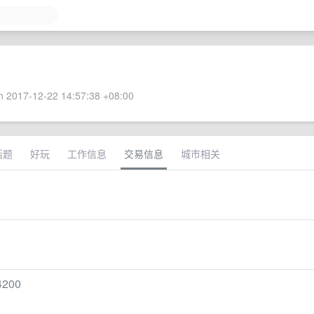
 2017-12-22 14:57:38 +08:00
话题
好玩
工作信息
交易信息
城市相关
200