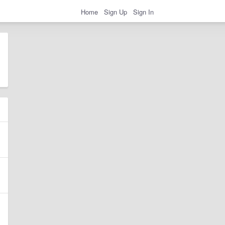
Home
Sign Up
Sign In