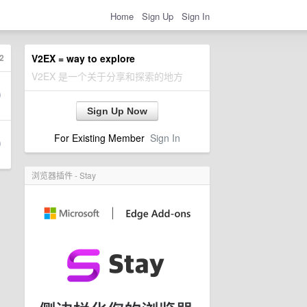
Home
Sign Up
Sign In
2
V2EX = way to explore
V2EX 是一个关于分享和探索的地方
Sign Up Now
For Existing Member
Sign In
浏览器插件 - Stay