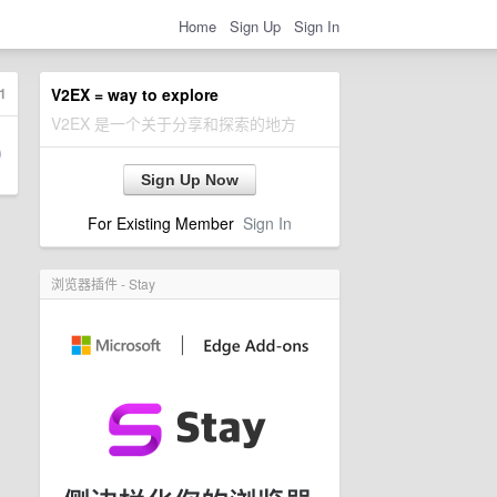
Home
Sign Up
Sign In
1
V2EX = way to explore
V2EX 是一个关于分享和探索的地方
Sign Up Now
For Existing Member
Sign In
浏览器插件 - Stay