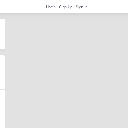
Home
Sign Up
Sign In