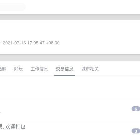
 2021-07-16 17:05:47 +08:00
话题
好玩
工作信息
交易信息
城市相关
6
r
会员, 欢迎打包
3