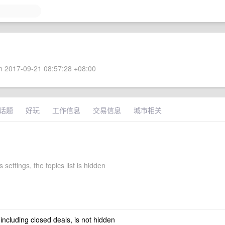
 2017-09-21 08:57:28 +08:00
话题
好玩
工作信息
交易信息
城市相关
 settings, the topics list is hidden
 including closed deals, is not hidden