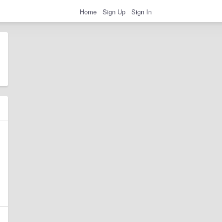
Home
Sign Up
Sign In