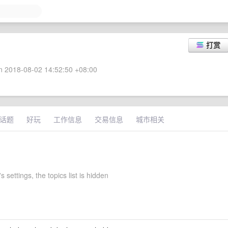
打赏
 2018-08-02 14:52:50 +08:00
话题
好玩
工作信息
交易信息
城市相关
 settings, the topics list is hidden