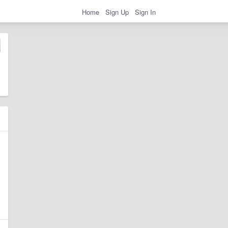
Home
Sign Up
Sign In