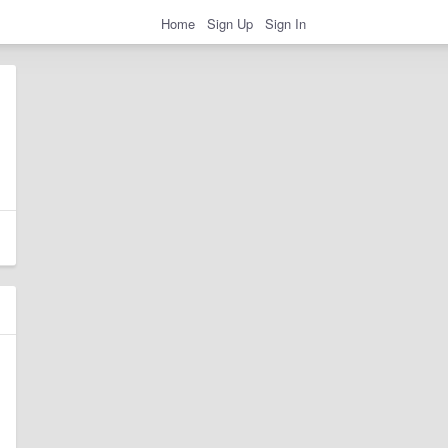
Home
Sign Up
Sign In