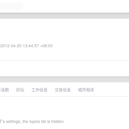
2012-04-20 13:44:57 +08:00
术话题
好玩
工作信息
交易信息
城市相关
 settings, the topics list is hidden