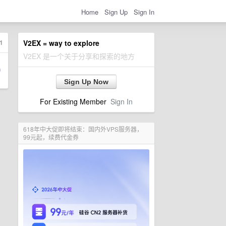
Home
Sign Up
Sign In
1
V2EX = way to explore
V2EX 是一个关于分享和探索的地方
Sign Up Now
For Existing Member
Sign In
618年中大促即将结束：国内外VPS服务器，
99元起，续费代金券