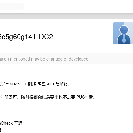
c5g60g14T DC2
rmation mentioned may be changed or developed.
 刀/年 2025.1.1 到期 明盘 430 改邮箱。
瞬间你注册即可。随时换绑你以后要出也不需要 PUSH 费。
Check 开源--------------
出