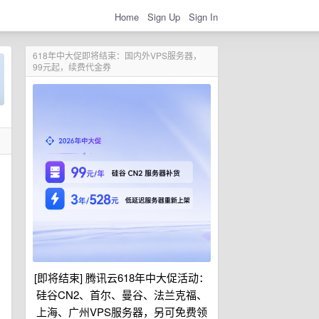
Home
Sign Up
Sign In
618年中大促即将结束：国内外VPS服务器，
99元起，续费代金券
[即将结束] 腾讯云618年中大促活动：
硅谷CN2、首尔、曼谷、法兰克福、
上海、广州VPS服务器，另可免费领