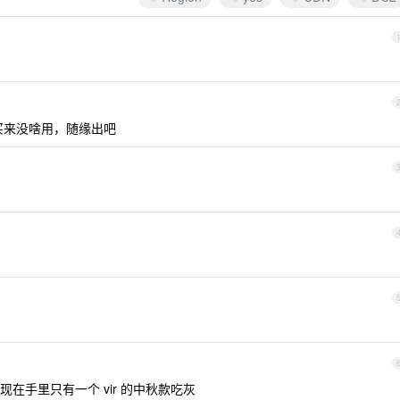
，买来没啥用，随缘出吧
在手里只有一个 vir 的中秋款吃灰