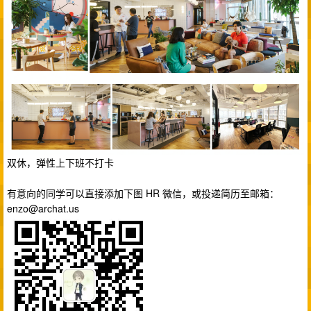
双休，弹性上下班不打卡
有意向的同学可以直接添加下图 HR 微信，或投递简历至邮箱：
enzo@archat.us