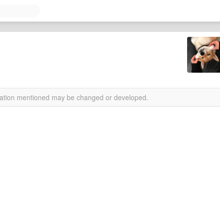
rmation mentioned may be changed or developed.