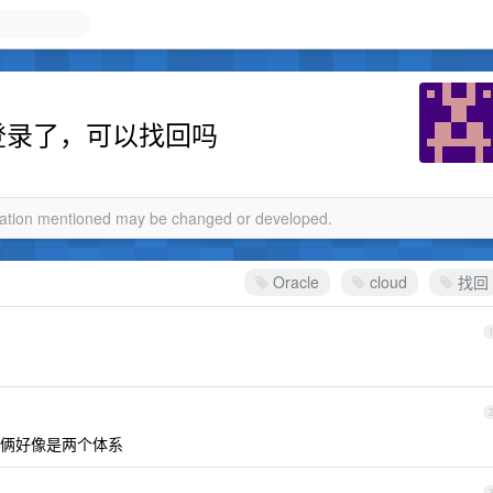
然不能登录了，可以找回吗
rmation mentioned may be changed or developed.
Oracle
cloud
找回
unt ？这俩好像是两个体系