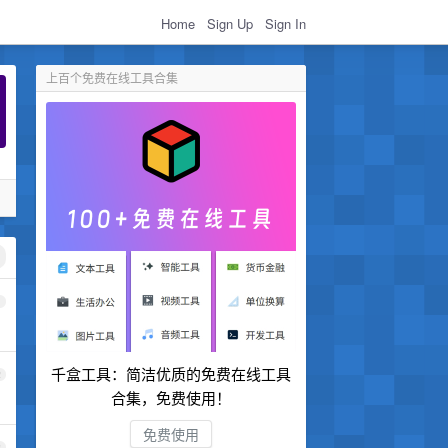
Home
Sign Up
Sign In
上百个免费在线工具合集
1
千盒工具：简洁优质的免费在线工具
2
合集，免费使用！
免费使用
3