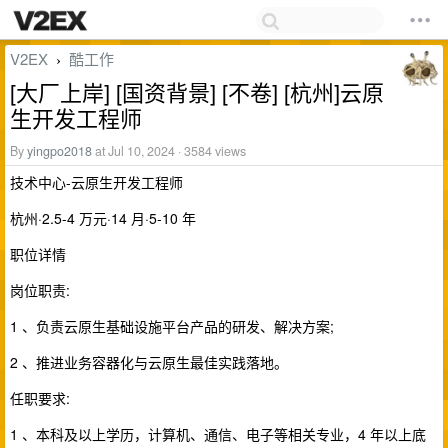
V2EX
酷工作
›
[大厂上岸] [国资背景] [不卷] [杭州]云原
生开发工程师
By
yingpo2018
at Jul 10, 2024 · 3584 views
技术中心-云原生开发工程师
杭州·2.5-4 万元·14 月·5-10 年
职位详情
岗位职责:
1 、负责云原生基础设施平台产品的研发、解决方案;
2 、推进业务容器化与云原生最佳实践落地。
任职要求:
1 、本科及以上学历，计算机、通信、电子等相关专业，4 年以上底