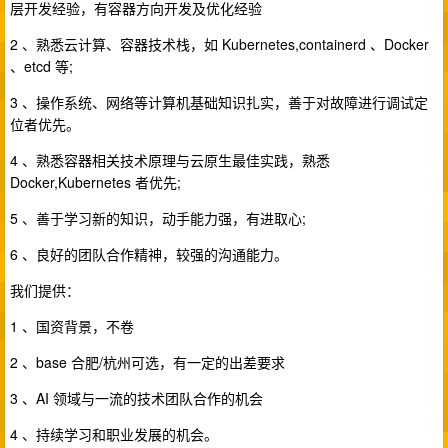
层开发经验，有容器方向开发及优化经验
2 、熟悉云计算、容器技术栈，如 Kubernetes,containerd 、Docker
、etcd 等;
3 、操作系统、网络等计算机基础知识扎实，善于对故障进行调试定
位者优先。
4 、熟悉容器相关技术原理与云原生最佳实践，熟悉
Docker,Kubernetes 者优先;
5 、善于学习新的知识，动手能力强，有进取心;
6 、良好的团队合作精神，较强的沟通能力。
我们提供：
1 、国资背景，不卷
2 、base 合肥/杭州可选，有一定的出差要求
3 、AI 领域与一流的技术团队合作的机会
4 、持续学习和职业发展的机会。