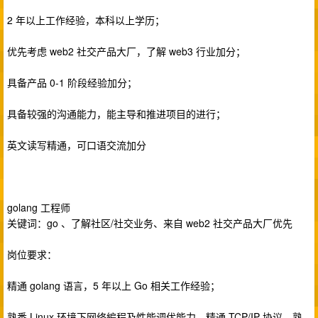
2 年以上工作经验，本科以上学历；
优先考虑 web2 社交产品大厂，了解 web3 行业加分；
具备产品 0-1 阶段经验加分；
具备较强的沟通能力，能主导和推进项目的进行；
英文读写精通，可口语交流加分
golang 工程师
关键词：go 、了解社区/社交业务、来自 web2 社交产品大厂优先
岗位要求：
精通 golang 语言，5 年以上 Go 相关工作经验；
熟悉 Linux 环境下网络編程及性能调优能力，精通 TCP/IP 协议，熟