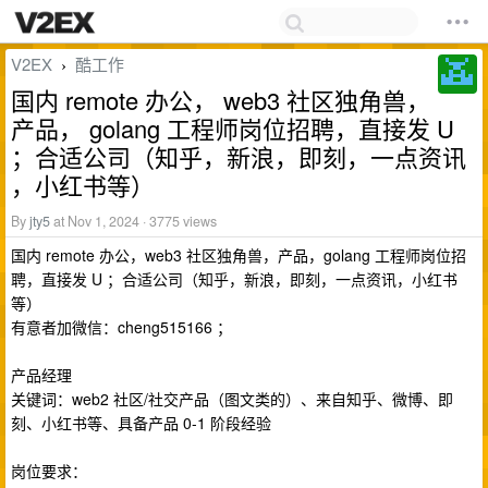
V2EX
酷工作
›
国内 remote 办公， web3 社区独角兽，
产品， golang 工程师岗位招聘，直接发 U
；合适公司（知乎，新浪，即刻，一点资讯
，小红书等）
By
jty5
at Nov 1, 2024 · 3775 views
国内 remote 办公，web3 社区独角兽，产品，golang 工程师岗位招
聘，直接发 U ；合适公司（知乎，新浪，即刻，一点资讯，小红书
等）
有意者加微信：cheng515166 ；
产品经理
关键词：web2 社区/社交产品（图文类的）、来自知乎、微博、即
刻、小红书等、具备产品 0-1 阶段经验
岗位要求：