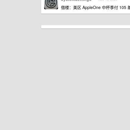
借楼：美区 AppleOne 中杯季付 10