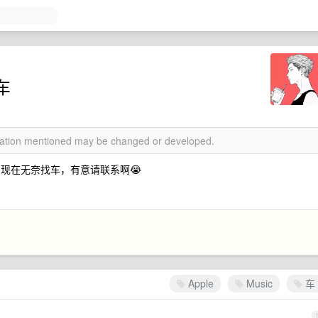
车
rmation mentioned may be changed or developed.
 的车；现在无奈找车，有意请联系啊😭
）
Apple
Music
车