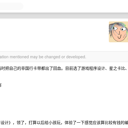
rmation mentioned may be changed or developed.
，当时把自己的非国行卡带都出了回血。目前选了游戏程序设计、星之卡比
有
序设计》，领了，打算以后给小孩玩，体验了一下感觉应该算比较有钱的