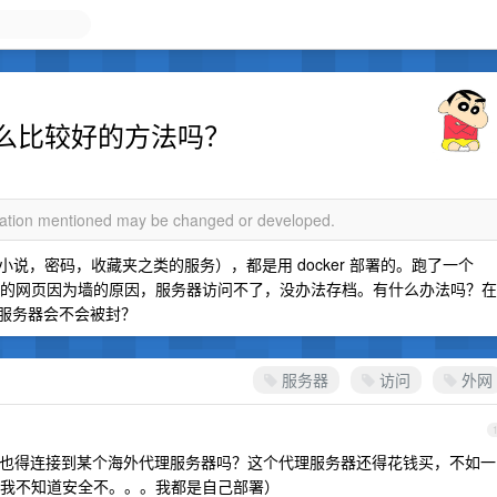
么比较好的方法吗？
rmation mentioned may be changed or developed.
说，密码，收藏夹之类的服务），都是用 docker 部署的。跑了一个
有些国外的网页因为墙的原因，服务器访问不了，没办法存档。有什么办法吗？在
子服务器会不会被封？
服务器
访问
外网
h 不也得连接到某个海外代理服务器吗？这个代理服务器还得花钱买，不如一
我不知道安全不。。。我都是自己部署）