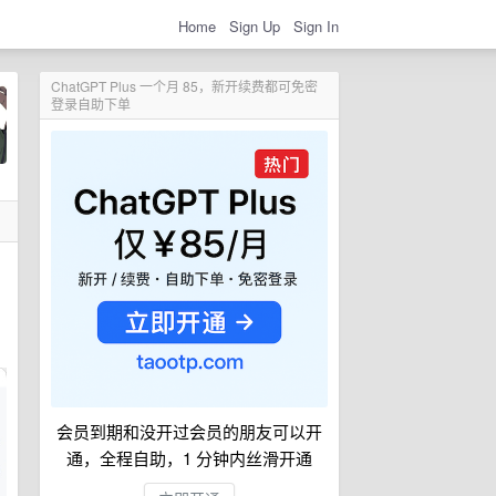
Home
Sign Up
Sign In
ChatGPT Plus 一个月 85，新开续费都可免密
登录自助下单
会员到期和没开过会员的朋友可以开
通，全程自助，1 分钟内丝滑开通