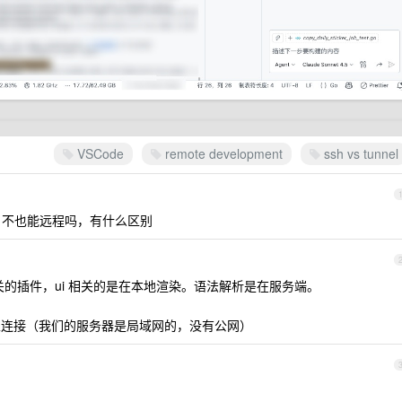
VSCode
remote development
ssh vs tunnel
de 不也能远程吗，有什么区别
相关的插件，ui 相关的是在本地渲染。语法解析是在服务端。
以在家连接（我们的服务器是局域网的，没有公网）