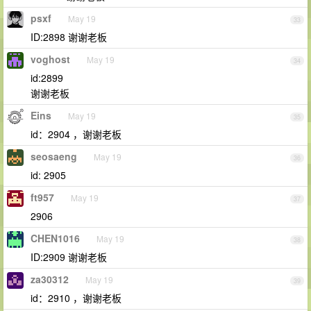
psxf
May 19
33
ID:2898 谢谢老板
voghost
May 19
34
id:2899
谢谢老板
Eins
May 19
35
id：2904 ，谢谢老板
seosaeng
May 19
36
id: 2905
ft957
May 19
37
2906
CHEN1016
May 19
38
ID:2909 谢谢老板
za30312
May 19
39
id：2910 ，谢谢老板