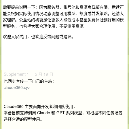
需要提前说明一下：因为服务器、账号池和资源负载都有限，后续可
能会根据实际使用情况动态调整可用模型、额度或并发策略，还请大
家理解。公益站的初衷是让更多人能低成本甚至免费体验到好用的模
型服务，也希望大家合理使用，不要滥用资源。
欢迎大家试用，也欢迎反馈问题或建议。
Supplement 1 · 5 月 19 日
也同步宣传一下自己的主站：
claude360.xyz
Claude360 主要面向开发者和团队使用，
平台目前支持调用 Claude 和 GPT 系列模型，可根据不同任务场景
选择合适的模型使用。