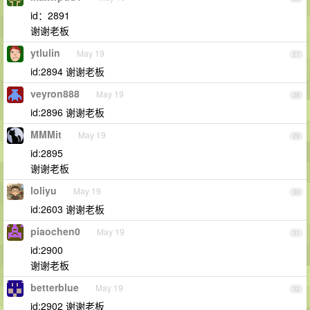
id：2891
谢谢老板
ytlulin
May 19
27
id:2894 谢谢老板
veyron888
May 19
28
id:2896 谢谢老板
MMMit
May 19
29
id:2895
谢谢老板
loliyu
May 19
30
id:2603 谢谢老板
piaochen0
May 19
31
id:2900
谢谢老板
betterblue
May 19
32
id:2902 谢谢老板