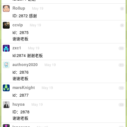
Rollup
May 19
8
ID: 2872 感谢
ccvip
May 19
9
id：2875
谢谢老板
zxc1
May 19
10
id:2874 谢谢老板
authony2020
May 19
11
id：2876
谢谢老板
marsKnight
May 19
12
id：2877
huyoa
May 19
13
ID：2878
谢谢老板