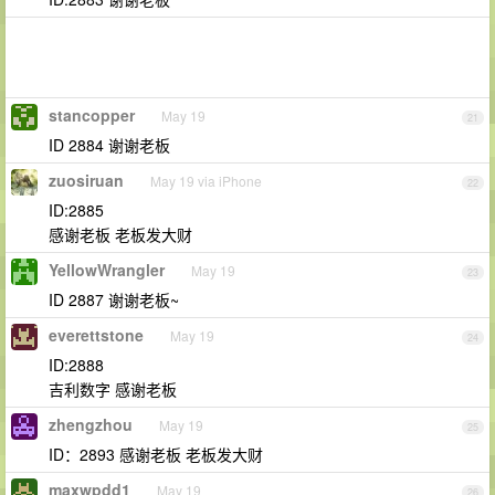
stancopper
May 19
21
ID 2884 谢谢老板
zuosiruan
May 19 via iPhone
22
ID:2885
感谢老板 老板发大财
YellowWrangler
May 19
23
ID 2887 谢谢老板~
everettstone
May 19
24
ID:2888
吉利数字 感谢老板
zhengzhou
May 19
25
ID：2893 感谢老板 老板发大财
maxwpdd1
May 19
26