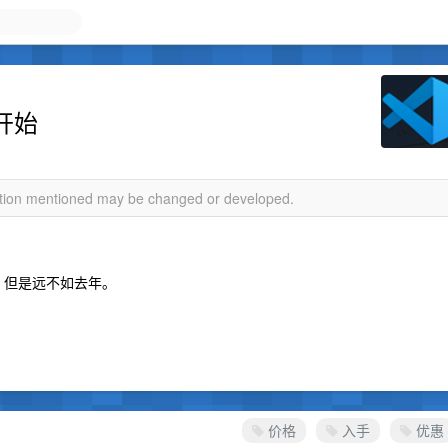
开始
mation mentioned may be changed or developed.
了，但是远不如去年。
价格
入手
优惠