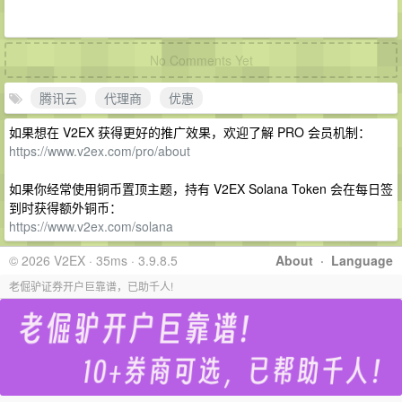
No Comments Yet
腾讯云
代理商
优惠
如果想在 V2EX 获得更好的推广效果，欢迎了解 PRO 会员机制：
https://www.v2ex.com/pro/about
如果你经常使用铜币置顶主题，持有 V2EX Solana Token 会在每日签
到时获得额外铜币：
https://www.v2ex.com/solana
© 2026 V2EX · 35ms · 3.9.8.5
About
·
Language
老倔驴证券开户巨靠谱，已助千人!