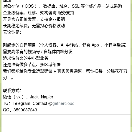
对象存储（ COS ）、数据库、域名、SSL 等全线产品一站式采购
企业级备案、迁移、架构咨询 服务支持
开具官方正价发票，支持企业报销
长期稳定续费，无需担心价格波动
无论你是：
刚起步的自建项目（个人博客、AI 中转站、健身 App 、小程序后端）
需要高带宽的视频号 / 自媒体内容分发
追求性价比的中小型业务
还是准备做多节点、多区域部署
我们都能给你专业选型建议 + 真实优惠通道，帮你把每一分钱花在刀
刃上。
联系方式：
微信（ vx ）：Jack_Napier__
TG：Telegram: Contact @
gethercloud
QQ：3590687243