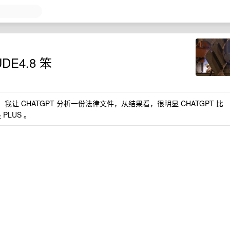
DE4.8 笨
 ，我让 CHATGPT 分析一份法律文件，从结果看，很明显 CHATGPT 比
PLUS 。