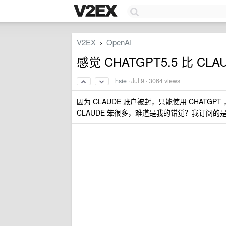
V2EX
OpenAI
›
感觉 CHATGPT5.5 比 CLAU
hsie
·
Jul 9
· 3064 views
因为 CLAUDE 账户被封，只能使用 CHATGPT
CLAUDE 笨很多，难道是我的错觉？我订阅的是 