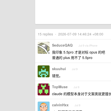
15 replies
•
2026-07-09 14:46:24 +08:00
SeduceQAQ
Jul 9 via iPhone
我印象 5.5pro 才是对标 opus 的吧
普通的 plus 用不了 5.5pro
skuuhui
Jul 9
错觉。
TopMuse
Jul 9
claude 的模型本身对于文案类就更擅
calvinHxx
Jul 9