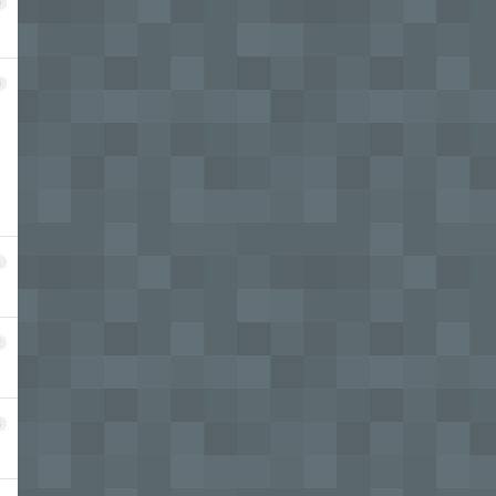
9
0
1
2
3