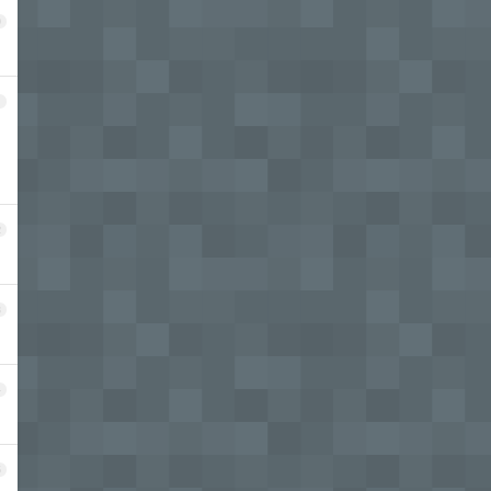
0
1
2
3
4
5