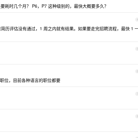
要耗时几个月？ P6，P7 这种级别的，最快大概要多久？
简历评估没有通过，1 周之内就有结果。如果要走完招聘流程，最快 1 
职位，目前各种语言的职位都要