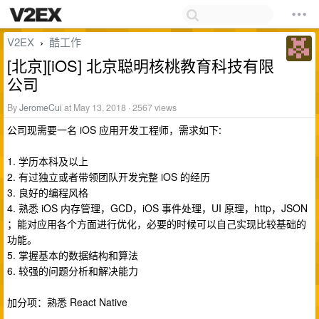
V2EX
酷工作
›
[北京][iOS] 北京聪明核桃教育科技有限
公司
By
JeromeCui
at May 13, 2018 · 2567 views
公司现需要一名 iOS 应用开发工程师，需求如下:
1. 学历本科及以上
2. 有过独立或者带领团队开发完整 iOS 的经历
3. 良好的编程风格
4. 熟悉 iOS 内存管理，GCD，iOS 事件处理，UI 原理，http，JSON
；能对应用各个方面进行优化，必要的时候可以自己实现比较基础的
功能。
5. 掌握基本的数据结构和算法
6. 较强的问题分析和解决能力
加分项：熟悉 React Native