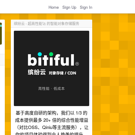
Home
Sign Up
Sign In
缤纷云 - 超高性能🚀 的智能对象存储服务
基于高度自研的架构，我们以 1/3 的
成本提供最多 20+ 倍的综合性能增益
（对比OSS、Qiniu等主流服务），让
你的项目体验得到令人艳羡的提升。