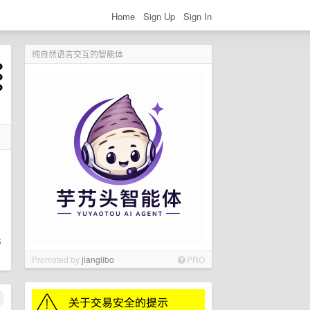
Home
Sign Up
Sign In
纯自然语言交互的智能体
6
Promoted by
jianglibo
PRO