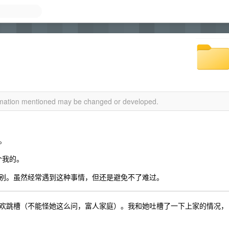
ormation mentioned may be changed or developed.
。
个我的。
别。虽然经常遇到这种事情，但还是避免不了难过。
么喜欢跳槽（不能怪她这么问，富人家庭）。我和她吐槽了一下上家的情况，