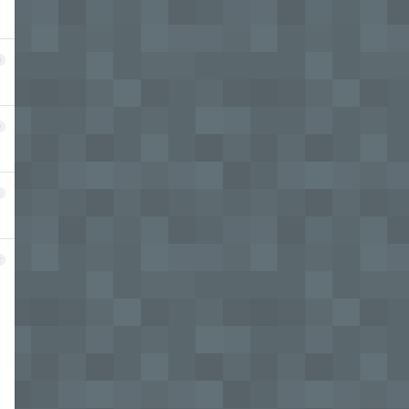
9
0
1
2