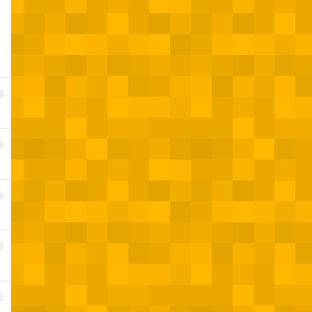
8
9
0
1
2