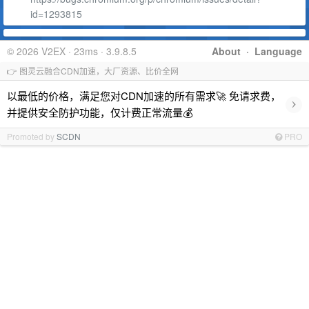
id=1293815
© 2026 V2EX · 23ms · 3.9.8.5
About
·
Language
👉 图灵云融合CDN加速，大厂资源、比价全网
以最低的价格，满足您对CDN加速的所有需求🚀 免请求费，
›
并提供安全防护功能，仅计费正常流量💰
Promoted by
SCDN
PRO