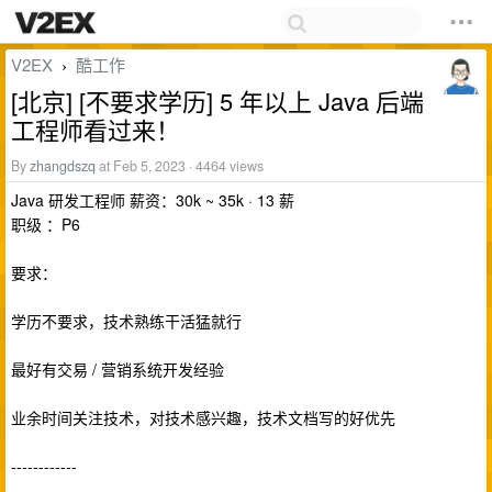
V2EX
酷工作
›
[北京] [不要求学历] 5 年以上 Java 后端
工程师看过来！
By
zhangdszq
at Feb 5, 2023 · 4464 views
Java 研发工程师 薪资：30k ~ 35k · 13 薪
职级 ：P6
要求：
学历不要求，技术熟练干活猛就行
最好有交易 / 营销系统开发经验
业余时间关注技术，对技术感兴趣，技术文档写的好优先
------------