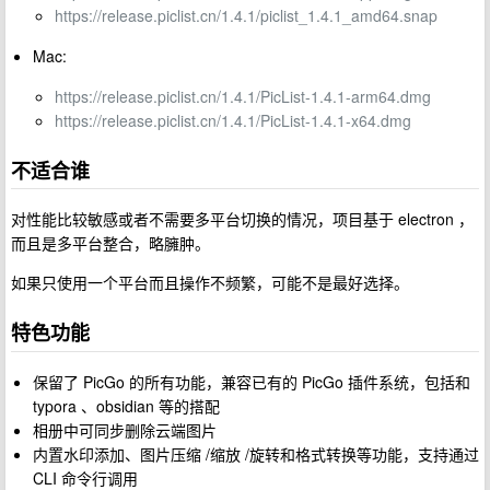
https://release.piclist.cn/1.4.1/piclist_1.4.1_amd64.snap
Mac:
https://release.piclist.cn/1.4.1/PicList-1.4.1-arm64.dmg
https://release.piclist.cn/1.4.1/PicList-1.4.1-x64.dmg
不适合谁
对性能比较敏感或者不需要多平台切换的情况，项目基于 electron ，
而且是多平台整合，略臃肿。
如果只使用一个平台而且操作不频繁，可能不是最好选择。
特色功能
保留了 PicGo 的所有功能，兼容已有的 PicGo 插件系统，包括和
typora 、obsidian 等的搭配
相册中可同步删除云端图片
内置水印添加、图片压缩 /缩放 /旋转和格式转换等功能，支持通过
CLI 命令行调用