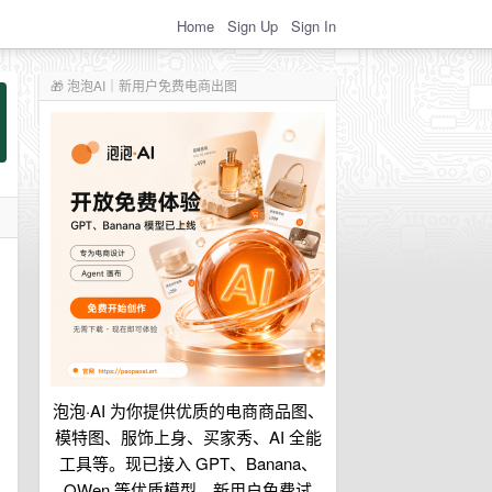
Home
Sign Up
Sign In
🎁 泡泡AI｜新用户免费电商出图
泡泡·AI 为你提供优质的电商商品图、
模特图、服饰上身、买家秀、AI 全能
工具等。现已接入 GPT、Banana、
QWen 等优质模型。新用户免费试