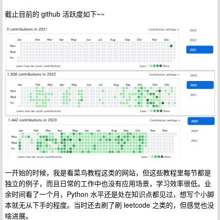
截止目前的 github 活跃度如下~~
一开始的时候，我是看菜鸟教程这类的网站，但这些教程里每节都是
独立的例子，而且日常的工作中也没有应用场景，学习效率很低。业
余时间看了一个月，Python 水平还是处在知识点都见过，想写个小脚
本就无从下手的程度。当时还去刷了刷 leetcode 之类的，但感觉也没
啥进展。