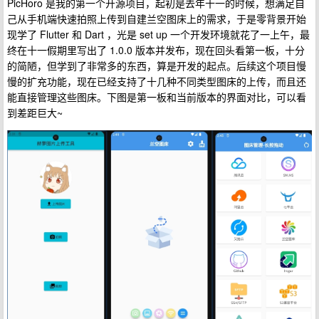
PicHoro 是我的第一个开源项目，起初是去年十一的时候，想满足自
己从手机端快速拍照上传到自建兰空图床上的需求，于是零背景开始
现学了 Flutter 和 Dart ，光是 set up 一个开发环境就花了一上午，最
终在十一假期里写出了 1.0.0 版本并发布，现在回头看第一板，十分
的简陋，但学到了非常多的东西，算是开发的起点。后续这个项目慢
慢的扩充功能，现在已经支持了十几种不同类型图床的上传，而且还
能直接管理这些图床。下图是第一板和当前版本的界面对比，可以看
到差距巨大~