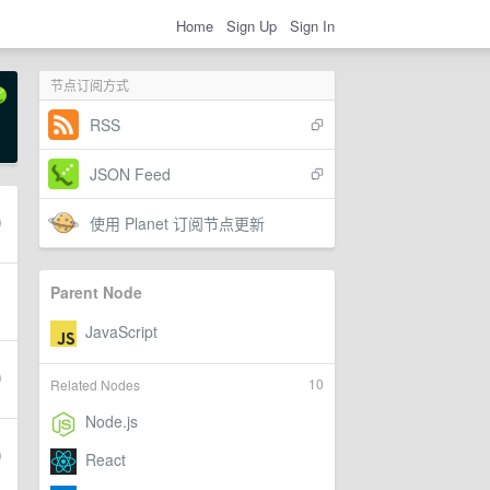
Home
Sign Up
Sign In
节点订阅方式
RSS
JSON Feed
使用 Planet 订阅节点更新
Parent Node
10
Related Nodes