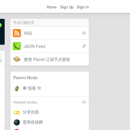
Home
Sign Up
Sign In
节点订阅方式
RSS
JSON Feed
使用 Planet 订阅节点更新
Parent Node
42
Related Nodes