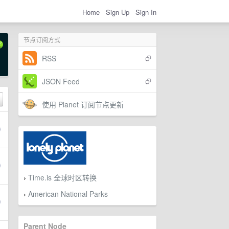
Home
Sign Up
Sign In
节点订阅方式
RSS
JSON Feed
使用 Planet 订阅节点更新
Time.is 全球时区转换
›
American National Parks
›
Parent Node