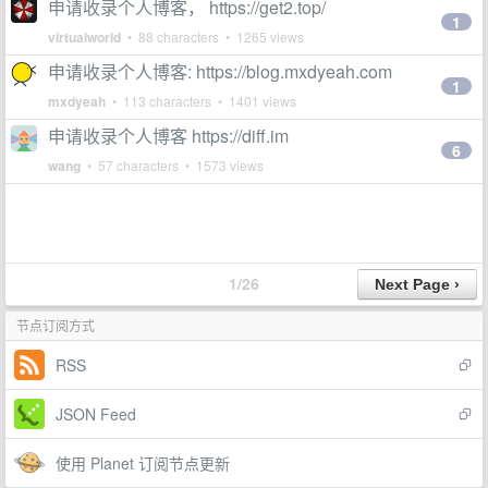
申请收录个人博客， https://get2.top/
1
virtualworld
• 88 characters • 1265 views
申请收录个人博客: https://blog.mxdyeah.com
1
mxdyeah
• 113 characters • 1401 views
申请收录个人博客 https://diff.im
6
wang
• 57 characters • 1573 views
1/26
节点订阅方式
RSS
JSON Feed
使用 Planet 订阅节点更新