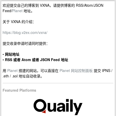
欢迎提交自己的博客到 VXNA，请提供博客的 RSS/Atom/JSON
Feed/
Planet
地址。
关于 VXNA 的介绍：
https://blog.v2ex.com/vxna/
提交收录申请时请同时提供：
•
网站地址
•
RSS 或者 Atom 或者 JSON Feed 地址
用
Planet
搭建的网站，可以直接在
Planet 网站控制面板
提交 IPNS /
.eth / .sol 地址自动收录。
Featured Platforms