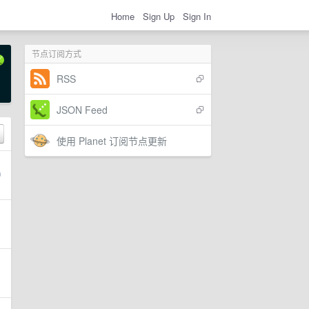
Home
Sign Up
Sign In
节点订阅方式
RSS
JSON Feed
使用 Planet 订阅节点更新