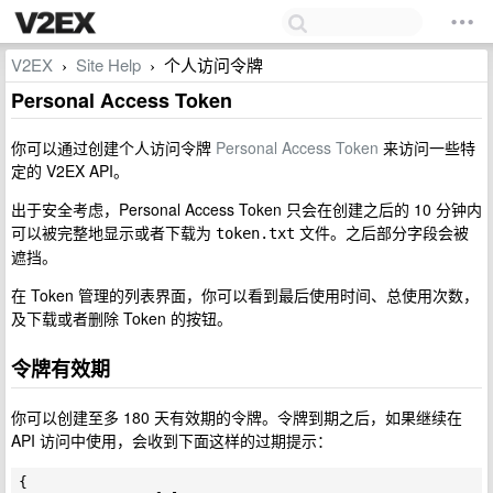
V2EX
Site Help
个人访问令牌
›
›
Personal Access Token
你可以通过创建个人访问令牌
Personal Access Token
来访问一些特
定的 V2EX API。
出于安全考虑，Personal Access Token 只会在创建之后的 10 分钟内
可以被完整地显示或者下载为
文件。之后部分字段会被
token.txt
遮挡。
在 Token 管理的列表界面，你可以看到最后使用时间、总使用次数，
及下载或者删除 Token 的按钮。
令牌有效期
你可以创建至多 180 天有效期的令牌。令牌到期之后，如果继续在
API 访问中使用，会收到下面这样的过期提示：
{
