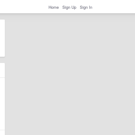
Home
Sign Up
Sign In