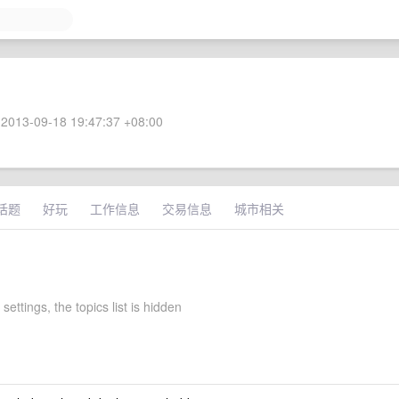
2013-09-18 19:47:37 +08:00
话题
好玩
工作信息
交易信息
城市相关
settings, the topics list is hidden