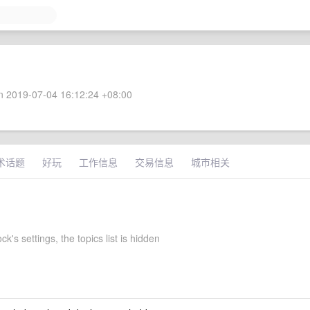
 2019-07-04 16:12:24 +08:00
术话题
好玩
工作信息
交易信息
城市相关
k's settings, the topics list is hidden