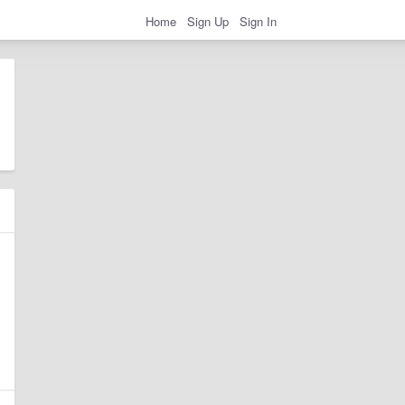
Home
Sign Up
Sign In